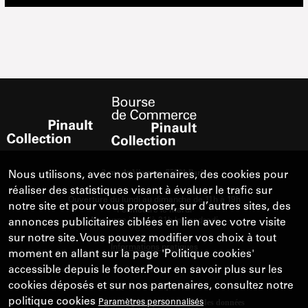
Nous utilisons, avec nos partenaires, des cookies pour
réaliser des statistiques visant à évaluer le trafic sur
notre site et pour vous proposer, sur d’autres sites, des
annonces publicitaires ciblées en lien avec votre visite
sur notre site. Vous pouvez modifier vos choix à tout
moment en allant sur la page 'Politique cookies'
accessible depuis le footer.Pour en savoir plus sur les
cookies déposés et sur nos partenaires, consultez notre
politique cookies
Paramètres personnalisés