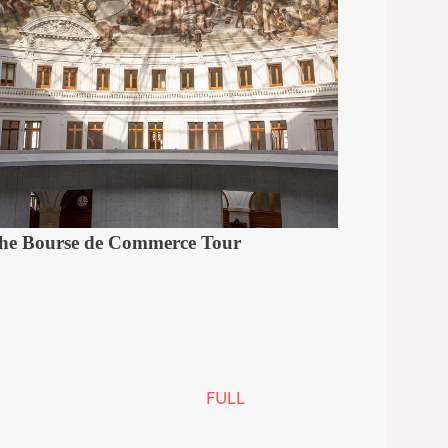
he Bourse de Commerce Tour
FULL