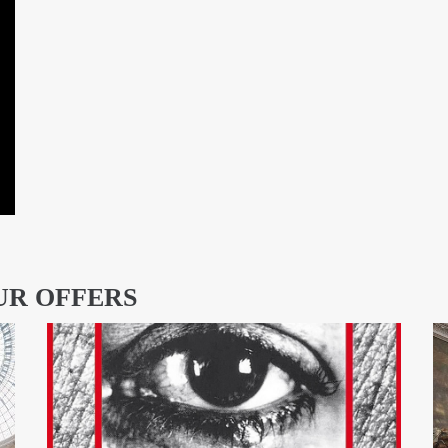
UR OFFERS