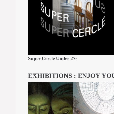
Super Cercle Under 27s
EXHIBITIONS : ENJOY YO