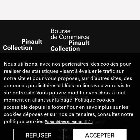
Nous utilisons, avec nos partenaires, des cookies pour
réaliser des statistiques visant à évaluer le trafic sur
notre site et pour vous proposer, sur d’autres sites, des
annonces publicitaires ciblées en lien avec votre visite
sur notre site. Vous pouvez modifier vos choix à tout
moment en allant sur la page 'Politique cookies'
accessible depuis le footer.Pour en savoir plus sur les
cookies déposés et sur nos partenaires, consultez notre
politique cookies
Paramètres personnalisés
REFUSER
ACCEPTER